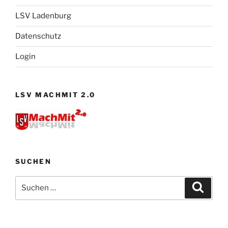
LSV Ladenburg
Datenschutz
Login
LSV MACHMIT 2.0
SUCHEN
Suchen
Suche
nach: