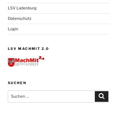
LSV Ladenburg
Datenschutz
Login
LSV MACHMIT 2.0
SUCHEN
Suchen
Suche
nach: