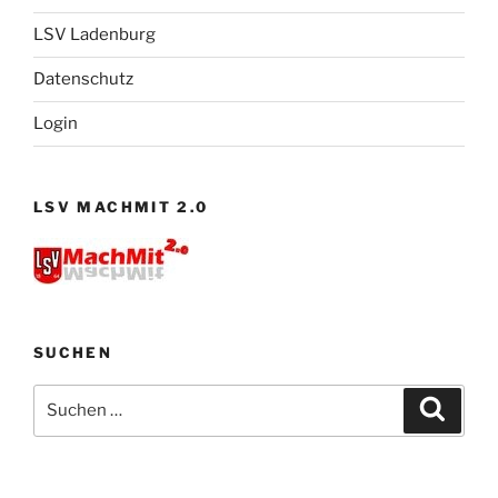
LSV Ladenburg
Datenschutz
Login
LSV MACHMIT 2.0
SUCHEN
Suchen
Suche
nach: