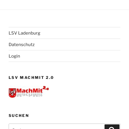
LSV Ladenburg
Datenschutz
Login
LSV MACHMIT 2.0
SUCHEN
Suchen
Suche