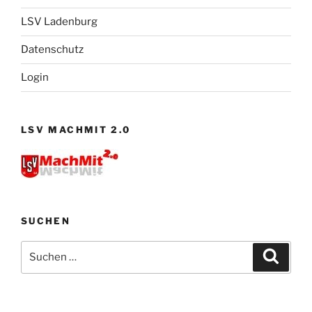
LSV Ladenburg
Datenschutz
Login
LSV MACHMIT 2.0
SUCHEN
Suchen
Suche
nach: