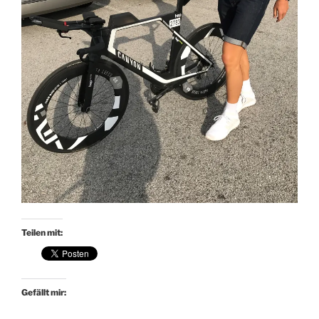
Teilen mit:
Gefällt mir: