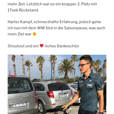
mehr Zeit. Letztlich war es ein knapper 2. Platz mit
17sek Rückstand.
Harter Kampf, schmerzhafte Erfahrung, jedoch gehe
ich nun mit dem WM Slot in die Saisonpause, was auch
mein Ziel war
Shoutout und ein
-liches Dankeschön