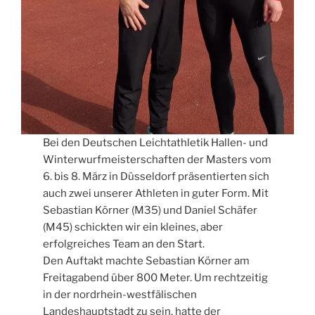
Bei den Deutschen Leichtathletik Hallen- und
Winterwurfmeisterschaften der Masters vom
6. bis 8. März in Düsseldorf präsentierten sich
auch zwei unserer Athleten in guter Form. Mit
Sebastian Körner (M35) und Daniel Schäfer
(M45) schickten wir ein kleines, aber
erfolgreiches Team an den Start.
Den Auftakt machte Sebastian Körner am
Freitagabend über 800 Meter. Um rechtzeitig
in der nordrhein-westfälischen
Landeshauptstadt zu sein, hatte der