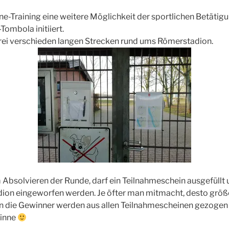
-Training eine weitere Möglichkeit der sportlichen Betätigu
Tombola initiiert.
drei verschieden langen Strecken rund ums Römerstadion.
Absolvieren der Runde, darf ein Teilnahmeschein ausgefüllt 
dion eingeworfen werden. Je öfter man mitmacht, desto größ
 die Gewinner werden aus allen Teilnahmescheinen gezogen 
winne