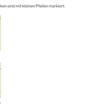
ken sind mit kleinen Pfeilen markiert:
)