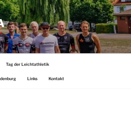
A
Tag der Leichtathletik
denburg
Links
Kontakt