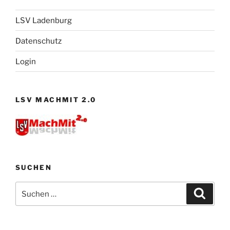
LSV Ladenburg
Datenschutz
Login
LSV MACHMIT 2.0
SUCHEN
Suchen
Suche
nach: