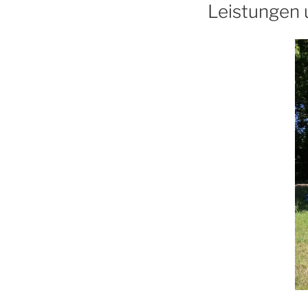
Leistungen 