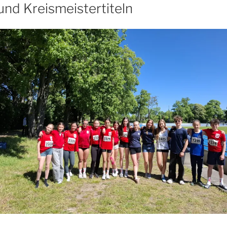
und Kreismeistertiteln