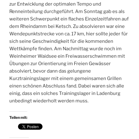
zur Entwicklung der optimalen Tempo und
Renneinteilung durchgeführt. Am Sonntag gab es als
weiteren Schwerpunkt ein flaches Einzelzeitfahren auf
dem Rheindamm bei Ketsch. Zu absolvieren war eine
Wendepunktstrecke von ca. 17 km, hier sollte jeder für
sich seine Geschwindigkeit für die kommenden
Wettkämpfe finden. Am Nachmittag wurde noch im
Weinheimer Waidsee ein Freiwasserschwimmen mit
Übungen zur Orientierung im Freien Gewässer
absolviert, bevor dann das gelungene
Kurztrainingslager mit einem gemeinsamen Grillen
einen schönen Abschluss fand. Dabei waren sich alle
einig, dass ein solches Trainingslager in Ladenburg
unbedingt wiederholt werden muss.
Teilen mit: