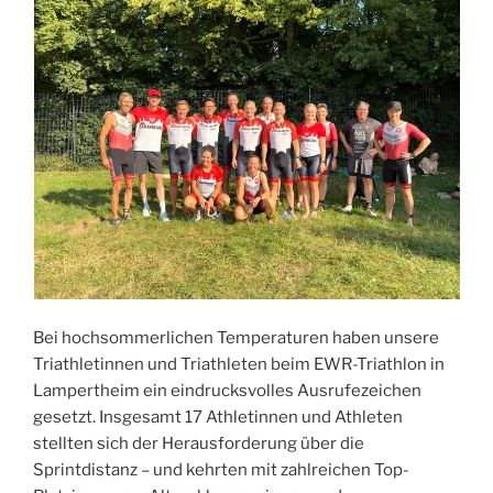
Bei hochsommerlichen Temperaturen haben unsere
Triathletinnen und Triathleten beim EWR-Triathlon in
Lampertheim ein eindrucksvolles Ausrufezeichen
gesetzt. Insgesamt 17 Athletinnen und Athleten
stellten sich der Herausforderung über die
Sprintdistanz – und kehrten mit zahlreichen Top-