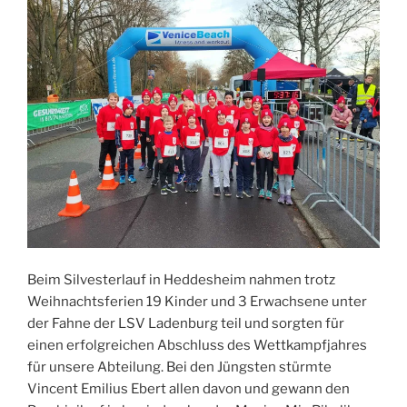
Beim Silvesterlauf in Heddesheim nahmen trotz
Weihnachtsferien 19 Kinder und 3 Erwachsene unter
der Fahne der LSV Ladenburg teil und sorgten für
einen erfolgreichen Abschluss des Wettkampfjahres
für unsere Abteilung. Bei den Jüngsten stürmte
Vincent Emilius Ebert allen davon und gewann den