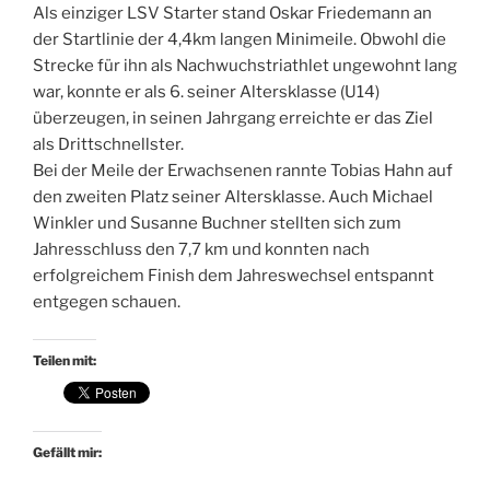
Als einziger LSV Starter stand Oskar Friedemann an
der Startlinie der 4,4km langen Minimeile. Obwohl die
Strecke für ihn als Nachwuchstriathlet ungewohnt lang
war, konnte er als 6. seiner Altersklasse (U14)
überzeugen, in seinen Jahrgang erreichte er das Ziel
als Drittschnellster.
Bei der Meile der Erwachsenen rannte Tobias Hahn auf
den zweiten Platz seiner Altersklasse. Auch Michael
Winkler und Susanne Buchner stellten sich zum
Jahresschluss den 7,7 km und konnten nach
erfolgreichem Finish dem Jahreswechsel entspannt
entgegen schauen.
Teilen mit:
Gefällt mir: