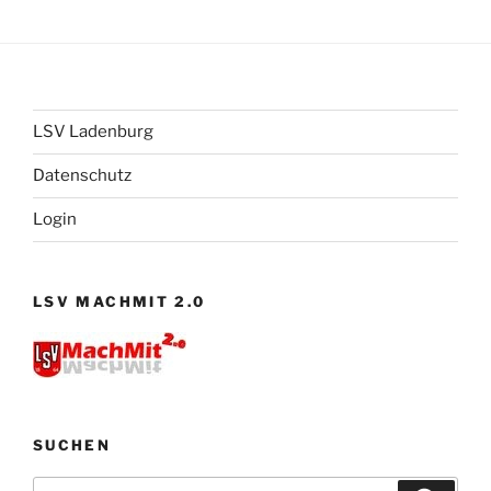
LSV Ladenburg
Datenschutz
Login
LSV MACHMIT 2.0
SUCHEN
Suchen