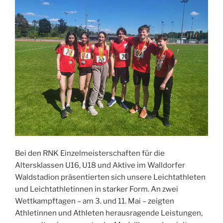
Bei den RNK Einzelmeisterschaften für die
Altersklassen U16, U18 und Aktive im Walldorfer
Waldstadion präsentierten sich unsere Leichtathleten
und Leichtathletinnen in starker Form. An zwei
Wettkampftagen – am 3. und 11. Mai – zeigten
Athletinnen und Athleten herausragende Leistungen,