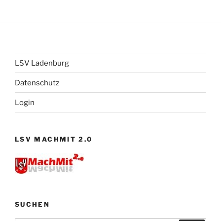
LSV Ladenburg
Datenschutz
Login
LSV MACHMIT 2.0
SUCHEN