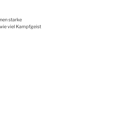
nen starke
wie viel Kampfgeist