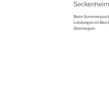
Seckenheim
Beim Sommersportfe
Leistungen im Bloc
überzeugen.