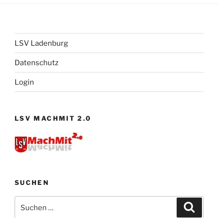
LSV Ladenburg
Datenschutz
Login
LSV MACHMIT 2.0
SUCHEN
Suchen
Suche
nach: