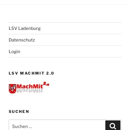
LSV Ladenburg
Datenschutz
Login
LSV MACHMIT 2.0
SUCHEN
Suchen
Suche
nach: