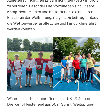
Athleten zur richtigen Zeit am richtigen Wettkampfort
zu betreuen. Besonders hervorzuheben sind unsere
Kampfrichter*innen und Helfer*innen, die mit ihrem
Einsatz an der Weitsprunganlage dazu beitrugen, dass
die Wettbewerbe für alle zügig und fair durchgeführt
werden konnten.
Während die Teilnehmer*innen der U8-U12 einen
Dreikampf bestehend aus 50 m Sprint, Weitsprung