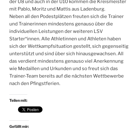
der U8 und auch in der U10 kommen die Kreismeister
mit Pablo, Moritz und Mattis aus Ladenburg.
Neben all den Podestplätzen freuten sich die Trainer
und Trainerinnen mindestens genauso über die
individuellen Leistungen der weiteren LSV
Starter*innen. Alle Athletinnen und Athleten haben
sich der Wettkampfsituation gestellt, sich gegenseitig
unterstützt und sind über sich hinausgewachsen. All
das verdient mindestens genauso viel Anerkennung
wie Medaillen und Urkunden und so freut sich das
Trainer-Team bereits auf die nächsten Wettbewerbe
nach den Pfingstferien.
Teilen mit:
Gefällt mir: